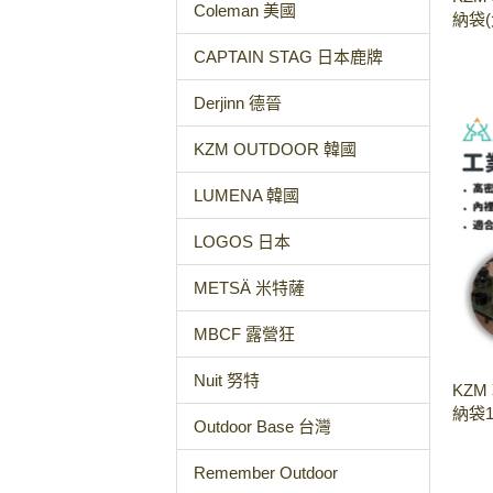
Coleman 美國
納袋(
CAPTAIN STAG 日本鹿牌
Derjinn 德晉
KZM OUTDOOR 韓國
LUMENA 韓國
LOGOS 日本
METSÄ 米特薩
MBCF 露營狂
Nuit 努特
KZM
納袋1
Outdoor Base 台灣
Remember Outdoor