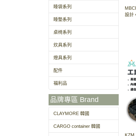
睡袋系列
MBC
設計 
睡墊系列
桌椅系列
炊具系列
燈具系列
配件
福利品
品牌專區 Brand
CLAYMORE 韓國
CARGO container 韓國
KZM