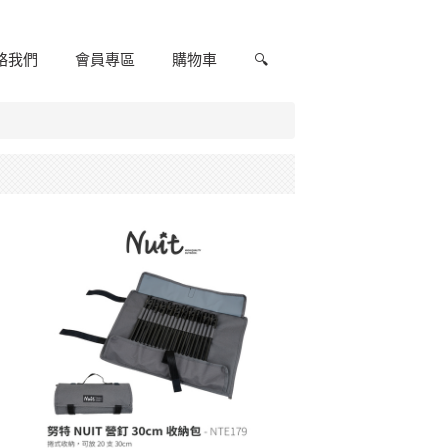
絡我們
會員專區
購物車
🔍