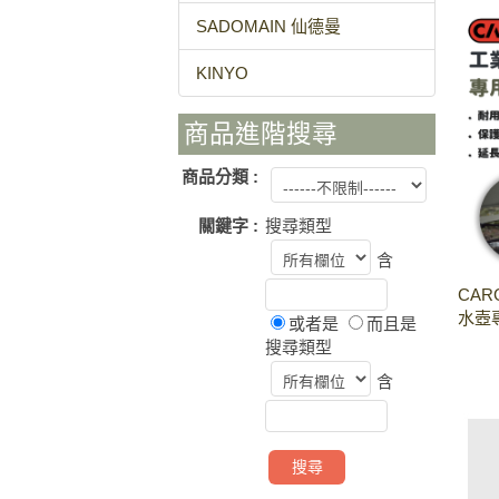
SADOMAIN 仙德曼
KINYO
商品進階搜尋
商品分類 :
關鍵字 :
搜尋類型
含
CAR
水壺專
或者是
而且是
搜尋類型
含