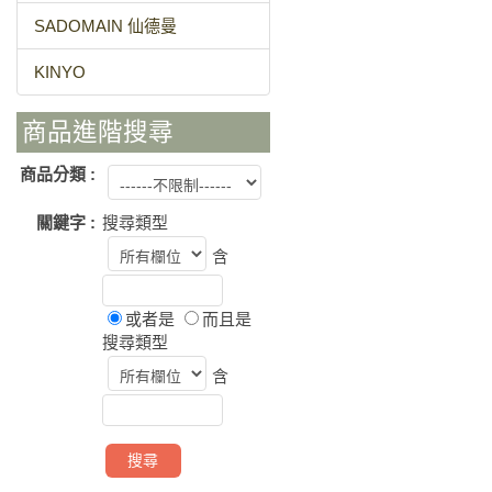
SADOMAIN 仙德曼
KINYO
商品進階搜尋
商品分類 :
關鍵字 :
搜尋類型
含
或者是
而且是
搜尋類型
含