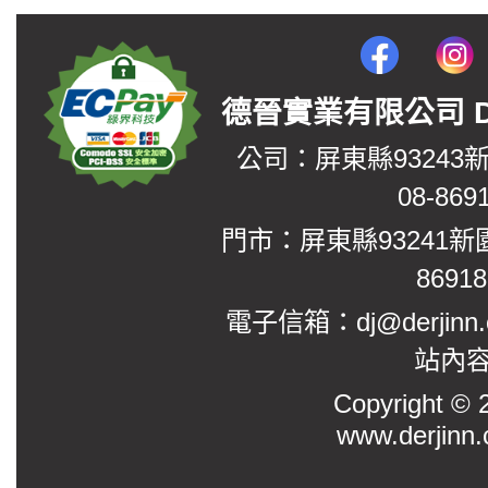
德晉實業有限公司 DerJin
公司：屏東縣93243
08-869
門市：屏東縣93241新
8691
電子信箱：dj@derjinn
站內
Copyright
www.derjinn.