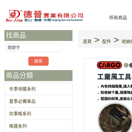
所有商品
找商品
>
>
首頁
配件
收納
商品分類
冬季保暖系列
夏季必備單品
炊事帳系列
帳篷系列