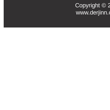
Copyright
www.derjinn.