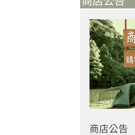
商店公告 
商店公告