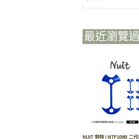
最近瀏覽
NUIT 努特 | NTF109B