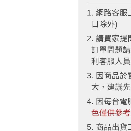
1. 網路客服
日除外)
2. 請買
訂單問題請
利客服人員
3. 因商品
大，建議先
4. 因每台
色僅供參考
5. 商品出