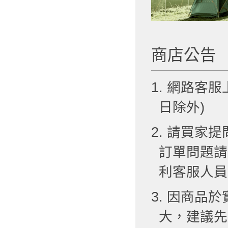
商店公告
1. 網路客服
日除外)
2. 請買
訂單問題請
利客服人員
3. 因商品
大，建議先