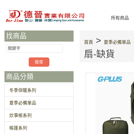
所有商品
找商品
>
首頁
夏季必備單品
扇-缺貨
商品分類
冬季保暖系列
夏季必備單品
炊事帳系列
帳篷系列