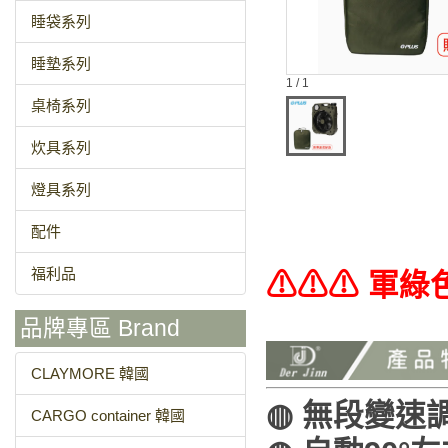
睡袋系列
睡墊系列
1 / 1
桌椅系列
炊具系列
燈具系列
配件
福利品
⚠︎⚠︎⚠︎ 軍
品牌專區 Brand
CLAYMORE 韓國
◍ 無段變速
CARGO container 韓國