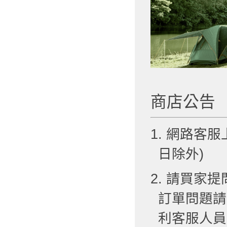
商店公告
1. 網路客服
日除外)
2. 請買
訂單問題請
利客服人員