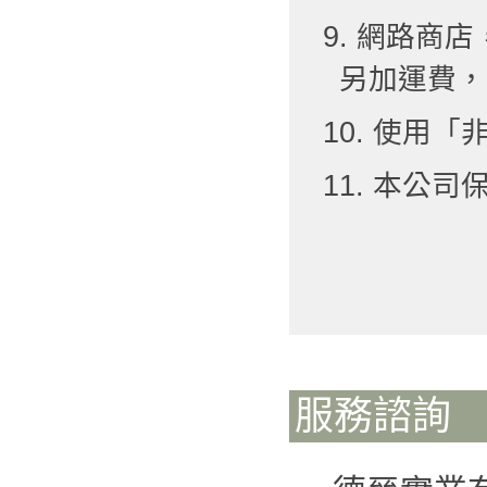
9. 網路
另加運費，
10. 使用
11. 本公
服務諮詢