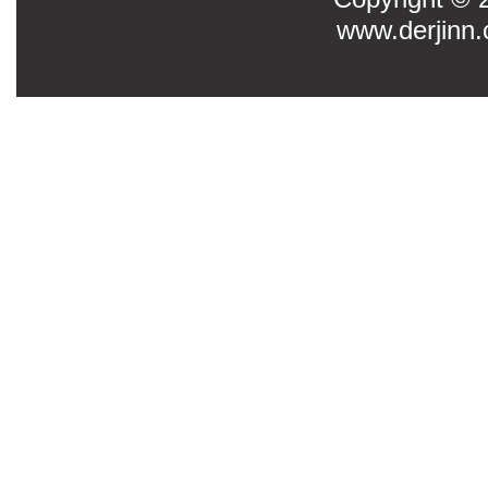
www.derjinn.