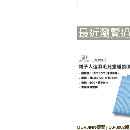
最近瀏覽
DERJINN德晉 | DJ-80