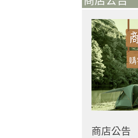
商店公告 
商店公告