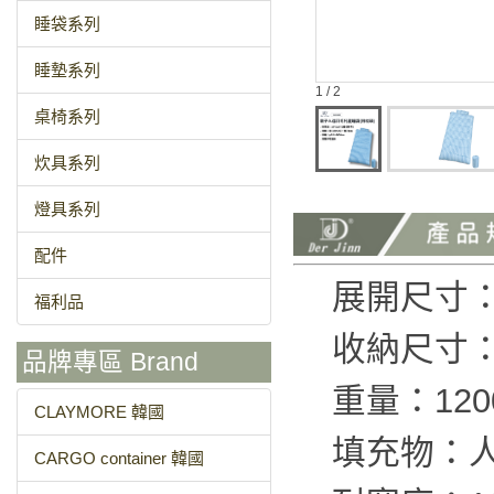
睡袋系列
睡墊系列
1 / 2
桌椅系列
炊具系列
燈具系列
配件
展開尺寸：長
福利品
收納尺寸：φ
品牌專區 Brand
重量：120
CLAYMORE 韓國
填充物：
CARGO container 韓國