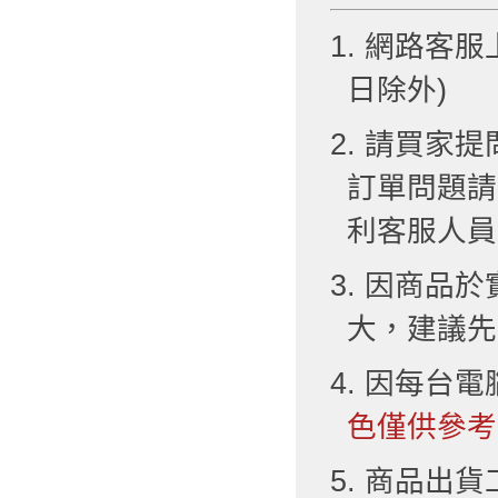
1. 網路客服
日除外)
2. 請買
訂單問題請
利客服人員
3. 因商品
大，建議先
4. 因每台
色僅供參考
5. 商品出