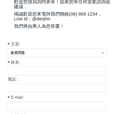
歡迎您填寫詢問表單！如果您有任何需要諮詢或
建議，
竭誠歡迎您來電與我們聯絡(08) 869 1234，
Line id：@derjinn
我們將由專人為您答覆！
主旨:
姓名:
電話:
E-mail: