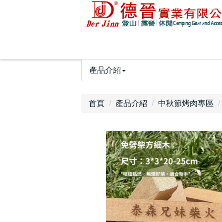
產品介紹
首頁
產品介紹
中秋節烤肉專區