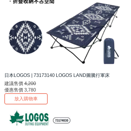
日本LOGOS | 73173140 LOGOS LAND圖騰行軍床
建議售價
4,200
優惠售價
3,780
放入購物車