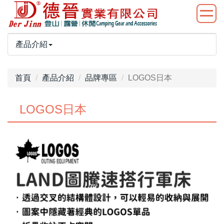
產品介紹
首頁
產品介紹
品牌專區
LOGOS日本
LOGOS日本