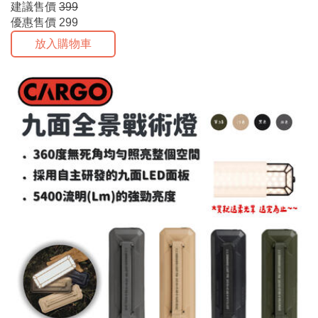
建議售價
399
優惠售價
299
放入購物車