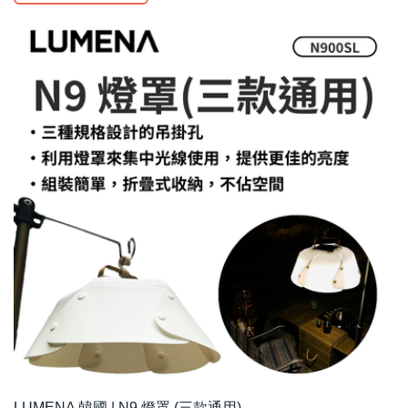
LUMENA 韓國 | N9 燈罩 (三款通用)