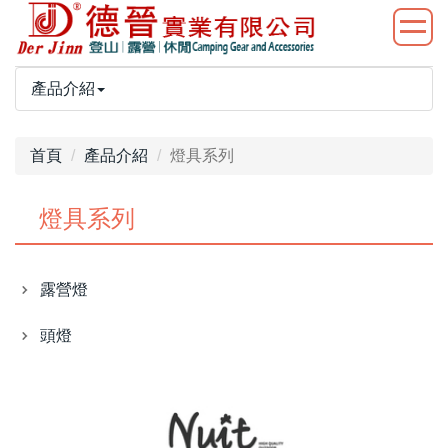
產品介紹
首頁
產品介紹
燈具系列
燈具系列
露營燈
頭燈