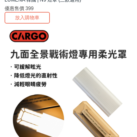
優惠售價
399
放入購物車