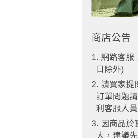
商店公告
1. 網路客服
日除外)
2. 請買
訂單問題請
利客服人員
3. 因商品
大，建議先