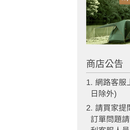
商店公告
1. 網路客服
日除外)
2. 請買
訂單問題請