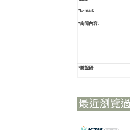
*E-mail:
*詢問內容:
*
驗證碼:
最近瀏覽