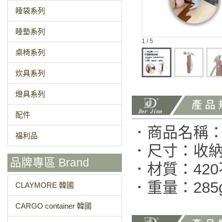
睡袋系列
睡墊系列
1 / 5
桌椅系列
炊具系列
燈具系列
配件
．商品名稱
福利品
．尺寸：收納
品牌專區 Brand
．材質：42
．重量：285
CLAYMORE 韓國
CARGO container 韓國