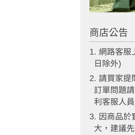
商店公告
1. 網路客服
日除外)
2. 請買
訂單問題請
利客服人員
3. 因商品
大，建議先