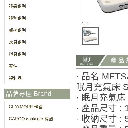
睡袋系列
睡墊系列
1 / 1
桌椅系列
炊具系列
燈具系列
配件
· 品名:METS
福利品
眠月充氣床 
品牌專區 Brand
· 眠月充氣床
· 產品尺寸 : 1
CLAYMORE 韓國
· 收納尺寸 : 
CARGO container 韓國