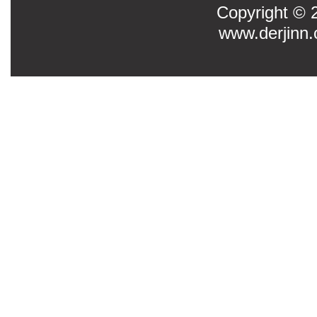
Copyright
www.derjinn.