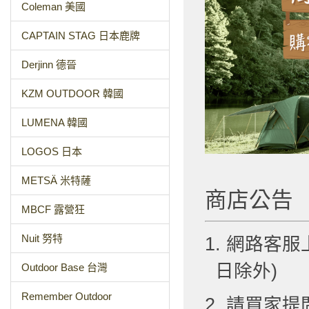
Coleman 美國
CAPTAIN STAG 日本鹿牌
Derjinn 德晉
KZM OUTDOOR 韓國
LUMENA 韓國
LOGOS 日本
METSÄ 米特薩
商店公告
MBCF 露營狂
Nuit 努特
1. 網路客服
日除外)
Outdoor Base 台灣
Remember Outdoor
2. 請買