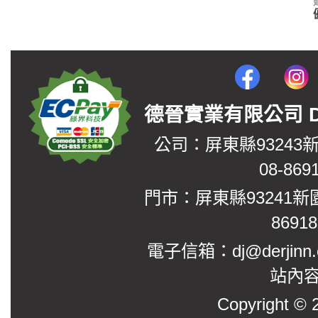
德晉實業有限公司 DerJin
公司：屏東縣93243
08-869
門市：屏東縣93241新
8691
電子信箱：dj@derjinn
站內
Copyright