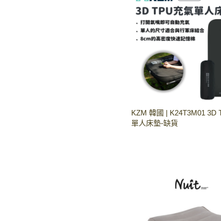
KZM 韓國 | K24T3M01 3
單人床墊-缺貨