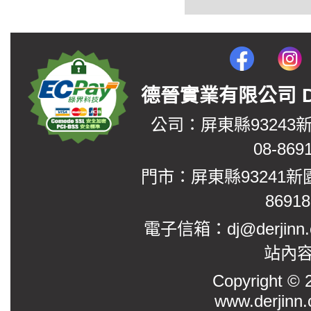
德晉實業有限公司 DerJin
公司：屏東縣93243
08-869
門市：屏東縣93241新
8691
電子信箱：dj@derjinn
站內
Copyright
www.derjinn.