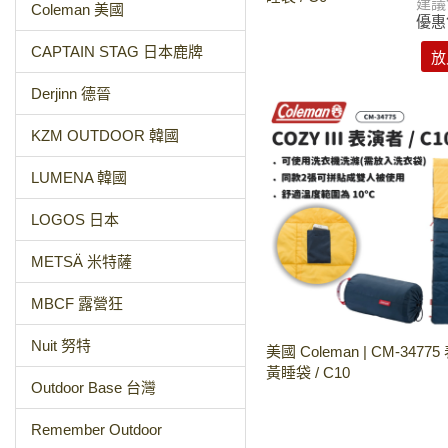
建議
Coleman 美國
優惠
CAPTAIN STAG 日本鹿牌
放
Derjinn 德晉
KZM OUTDOOR 韓國
LUMENA 韓國
LOGOS 日本
METSÄ 米特薩
MBCF 露營狂
Nuit 努特
美國 Coleman | CM-3477
黃睡袋 / C10
Outdoor Base 台灣
Remember Outdoor