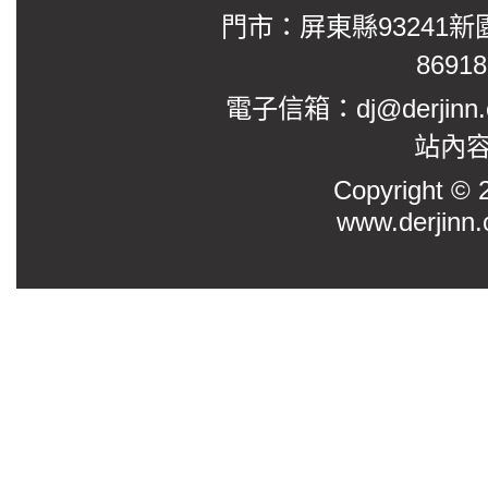
門市：屏東縣93241新
8691
電子信箱：dj@derjinn
站內
Copyright
www.derjinn.