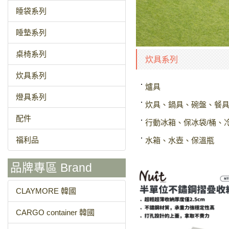
睡袋系列
睡墊系列
桌椅系列
炊具系列
炊具系列
爐具
燈具系列
炊具、鍋具、碗盤、餐
配件
行動冰箱、保冰袋/桶、
福利品
水箱、水壺、保溫瓶
品牌專區 Brand
CLAYMORE 韓國
CARGO container 韓國