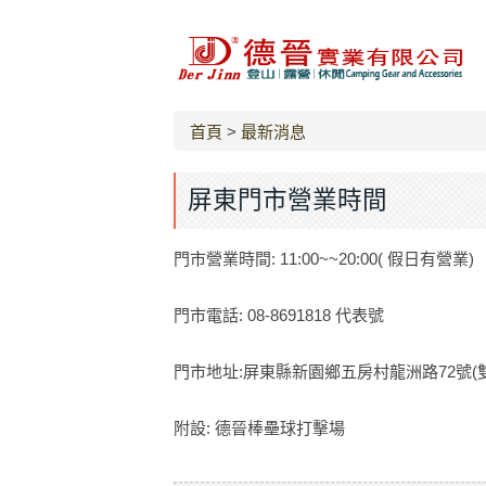
首頁
>
最新消息
屏東門市營業時間
門市營業時間: 11:00~~20:00( 假日有營業)
門市電話: 08-8691818 代表號
門市地址:屏東縣新園鄉五房村龍洲路72號(
附設: 德晉棒壘球打擊場